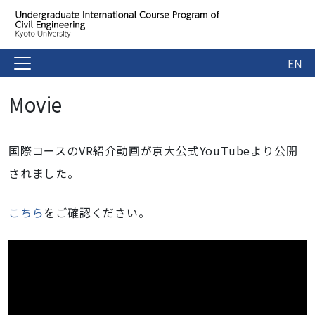
EN
Movie
国際コースのVR紹介動画が京大公式YouTubeより公開
されました。
こちら
をご確認ください。