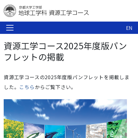
EN
資源工学コース2025年度版パン
フレットの掲載
資源工学コースの2025年度版パンフレットを掲載しま
した。
こちら
からご覧下さい。