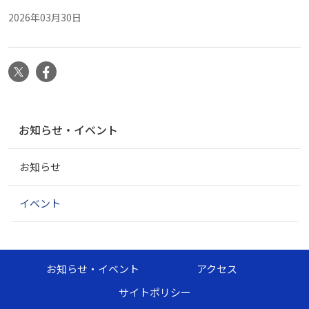
2026年03月30日
X
Facebook
ナ
お知らせ・イベント
ビ
ゲ
お知らせ
ー
シ
ョ
イベント
ン
お知らせ・イベント
アクセス
サイトポリシー