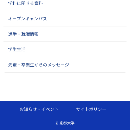
学科に関する資料
オープンキャンパス
進学・就職情報
学生生活
先輩・卒業生からのメッセージ
お知らせ・イベント
サイトポリシー
©
京都大学