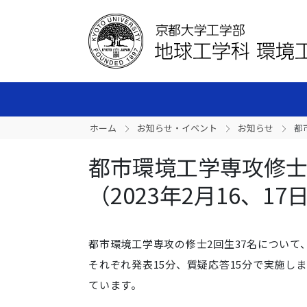
ホーム
お知らせ・イベント
お知らせ
都
都市環境工学専攻修
（2023年2月16、17
都市環境工学専攻の修士2回生37名について
それぞれ発表15分、
質疑応答15分で実施し
ています。