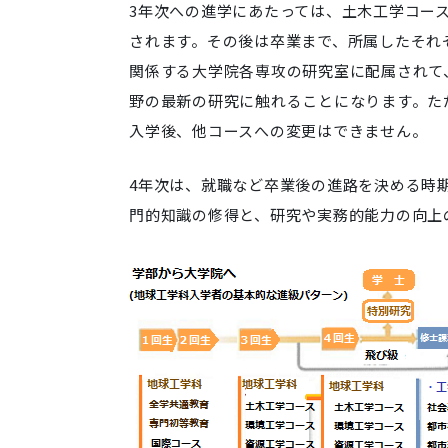
3年次への進学にあたっては、土木工学コー
されます。その後は卒業まで、所属したそれ
関係する大学院各専攻の研究室に配属されて
野の最新の研究に触れることになります。た
入学後、他コースへの変更はできません。
4年次は、就職など卒業後の進路を決める時
門的知識の修得と、研究や実務的能力の向上