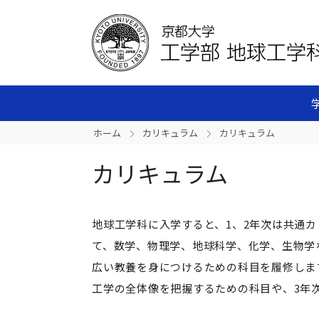
ホーム
カリキュラム
カリキュラム
カリキュラム
地球工学科に入学すると、1、2年次は共通
て、数学、物理学、地球科学、化学、生物学
広い教養を身につけるための科目を履修しま
工学の全体像を把握するための科目や、3年